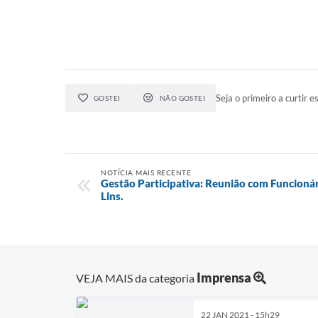
Seja o primeiro a curtir es
GOSTEI
NÃO GOSTEI
NOTÍCIA MAIS RECENTE
Gestão Participativa: Reunião com Funcioná
Lins.
Imprensa
VEJA MAIS da categoria
22 JAN 2021 - 15h29