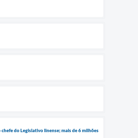
efe do Legislativo linense; mais de 6 milhões