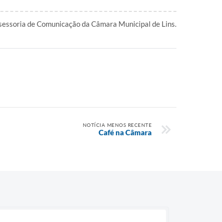
sessoria de Comunicação da Câmara Municipal de Lins.
NOTÍCIA MENOS RECENTE
Café na Câmara