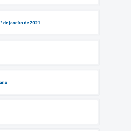
1º de janeiro de 2021
 ano