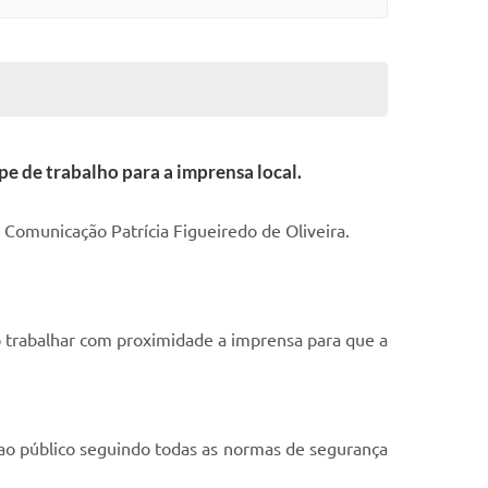
e de trabalho para a imprensa local.
 Comunicação Patrícia Figueiredo de Oliveira.
ro trabalhar com proximidade a imprensa para que a
 ao público seguindo todas as normas de segurança