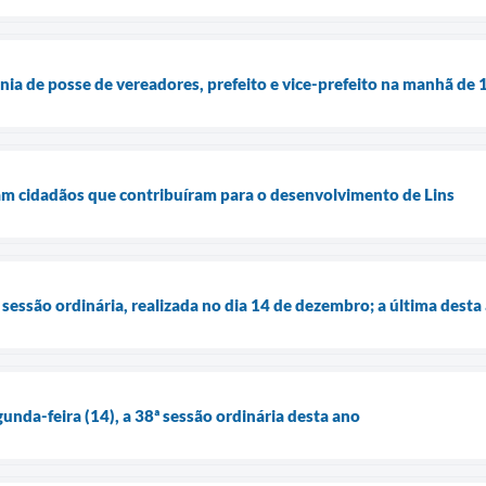
nia de posse de vereadores, prefeito e vice-prefeito na manhã de 
 cidadãos que contribuíram para o desenvolvimento de Lins
sessão ordinária, realizada no dia 14 de dezembro; a última desta
unda-feira (14), a 38ª sessão ordinária desta ano