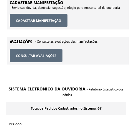
CADASTRAR MANIFESTAÇÃO
- Envie sua dúvida, denúncia, sugestão, elogio para nosso canal da ouvidoria
AVALIAÇÕES
- Consulte as avaliações das manifestações
CONSULTAR AVALIAÇÕES
SISTEMA ELETRÔNICO DA OUVIDORIA
- Relatório Estatístico dos
Pedidos
67
Total de Pedidos Cadastrados no Sistema:
Período: