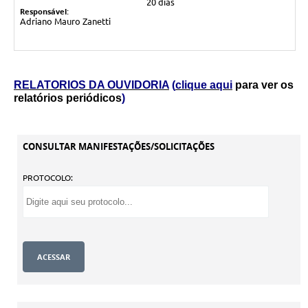
20 dias
Responsável:
Adriano Mauro Zanetti
RELATORIOS DA OUVIDORIA
(
clique aqui
para ver os
relatórios periódico
s
)
CONSULTAR MANIFESTAÇÕES/SOLICITAÇÕES
PROTOCOLO: