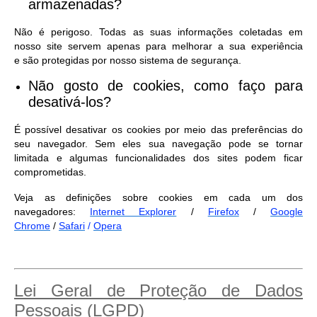
armazenadas?
Não é perigoso. Todas as suas informações coletadas em
nosso site servem apenas para melhorar a sua experiência
e são protegidas por nosso sistema de segurança.
Não gosto de cookies, como faço para
desativá-los?
É possível desativar os cookies por meio das preferências do
seu navegador. Sem eles sua navegação pode se tornar
limitada e algumas funcionalidades dos sites podem ficar
comprometidas.
Veja as definições sobre cookies em cada um dos
navegadores:
Internet Explorer
/
Firefox
/
Google
Chrome
/
Safari
/
Opera
Lei Geral de Proteção de Dados
Pessoais (LGPD)