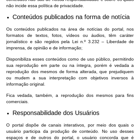
não incide essa política de privacidade.
Conteúdos publicados na forma de notícia
Os conteúdos publicados na área de notícias do portal, nos
formatos de textos, fotos, vídeos ou áudios, têm caráter
jornalístico e são regidos pela Lei n.º 3.232 – Liberdade de
imprensa, de opinião e de informação;
Disponibiliza esses conteúdos como de uso público, permitindo
sua reprodução em parte ou na íntegra, porém é vedada a
reprodução dos mesmos de forma alterada, que prejudiquem
ou mudem a sua interpretação com objetivos inversos à
informação original.
Fica vedada, também, a reprodução dos mesmos para fins
comerciais.
Responsabilidade dos Usuários
O portal dispõe de canais interativos, por meio dos quais o
usuário participa da produção de conteúdo. No uso desses
espaços e de outros do portal, o usuário concorda que é