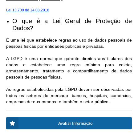
Lei 13.709 de 14.08.2018
O que é a Lei Geral de Proteção de
Dados?
É uma lei que estabelece regras ao uso de dados pessoais de
pessoas físicas por entidades públicas e privadas.
A LGPD é uma norma que garante direitos aos titulares dos
dados e estabelece uma regra mínima para coleta,
armazenamento, tratamento e compartilhamento de dados
pessoais de pessoas físicas.
As regras estabelecidas pela LGPD devem ser observadas por
todos os setores do mercado: bancos, hospitais, comércios,
empresas de e-commerce e também o setor público.
Avaliar Informação