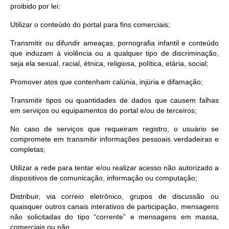
proibido por lei:
Utilizar o conteúdo do portal para fins comerciais;
Transmitir ou difundir ameaças, pornografia infantil e conteúdo
que induzam à violência ou a qualquer tipo de discriminação,
seja ela sexual, racial, étnica, religiosa, política, etária, social;
Promover atos que contenham calúnia, injúria e difamação;
Transmitir tipos ou quantidades de dados que causem falhas
em serviços ou equipamentos do portal e/ou de terceiros;
No caso de serviços que requeiram registro, o usuário se
compromete em transmitir informações pessoais verdadeiras e
completas;
Utilizar a rede para tentar e/ou realizar acesso não autorizado a
dispositivos de comunicação, informação ou computação;
Distribuir, via correio eletrônico, grupos de discussão ou
quaisquer outros canais interativos de participação, mensagens
não solicitadas do tipo “corrente” e mensagens em massa,
comerciais ou não.