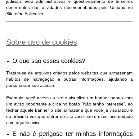
judiciais e/ou administrativos e questionamento de terceiros
decorrentes das atividades desempenhadas pelo Usuário no
Site e/ou Aplicativo.
Sobre uso de cookies
O que são esses cookies?
Tratam-se de arquivos criados pelos websites que armazenam
hábitos de navegação e outras informações, ajudando a
personalizar seu acesso.
Exemplo: você acessa o site e visualiza um banner popup com
um aviso importante e clica no botão "Não tenho interesse", ao
fechar aquele banner o site armazena que você já visualizou e
da próxima vez que entrar no site você não é mais incomodado
com aquele aviso.
E não é perigoso ter minhas informações