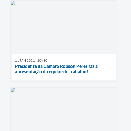
11 JAN 2021 - 10h30
Presidente da Câmara Robson Peres faz a
apresentação da equipe de trabalho!