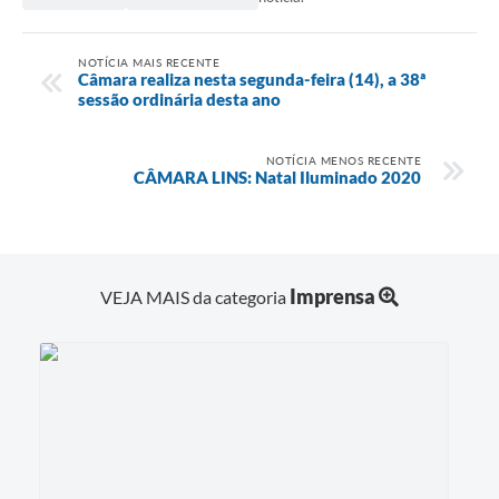
NOTÍCIA MAIS RECENTE
Câmara realiza nesta segunda-feira (14), a 38ª
sessão ordinária desta ano
NOTÍCIA MENOS RECENTE
CÂMARA LINS: Natal Iluminado 2020
Imprensa
VEJA MAIS da categoria