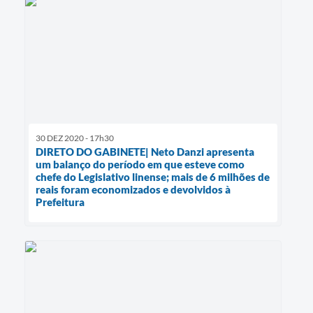
30 DEZ 2020 - 17h30
DIRETO DO GABINETE| Neto Danzi apresenta
um balanço do período em que esteve como
chefe do Legislativo linense; mais de 6 milhões de
reais foram economizados e devolvidos à
Prefeitura