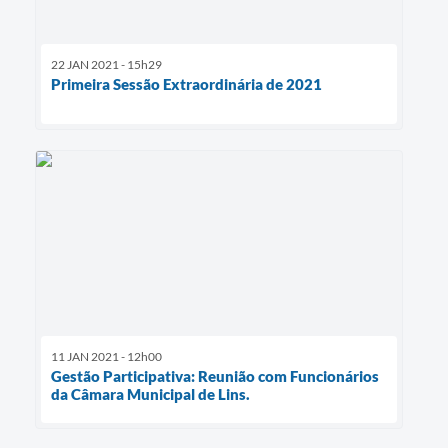
22 JAN 2021 - 15h29
Primeira Sessão Extraordinária de 2021
11 JAN 2021 - 12h00
Gestão Participativa: Reunião com Funcionários
da Câmara Municipal de Lins.