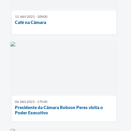
11 JAN 2021 - 10h00
Café na Câmara
06 JAN 2021 - 17h30
Presidente da Câmara Robson Peres visita o
Poder Executivo