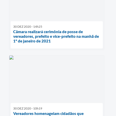
30 DEZ 2020 - 14h25
Câmara realizará cerimônia de posse de
vereadores, prefeito e vice-prefeito na manhã de
1º de janeiro de 2021
30 DEZ 2020 - 10h19
Vereadores homenageiam cidadãos que