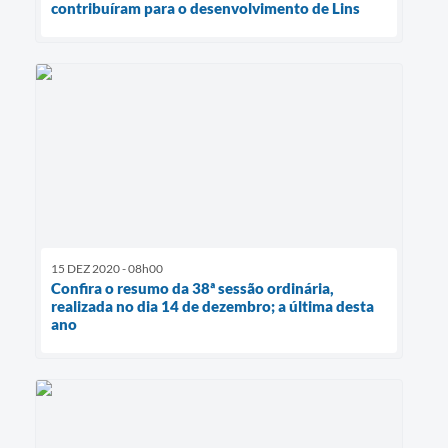
contribuíram para o desenvolvimento de Lins
15 DEZ 2020 - 08h00
Confira o resumo da 38ª sessão ordinária,
realizada no dia 14 de dezembro; a última desta
ano