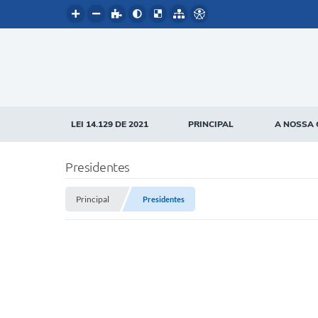
LEI 14.129 DE 2021
PRINCIPAL
A NOSSA 
Presidentes
Principal
Presidentes