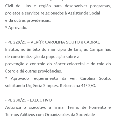
Civil de Lins e região para desenvolver programas,
projetos e serviços relacionados à Assistência Social
e dá outras providências.
* Aprovado.
- PL 229/25 – VER(s): CAROLINA SOUTO e CABRAL
Institui, no âmbito do município de Lins, as Campanhas
de conscientização da população sobre a
prevenção e controle do câncer colorretal e do colo do
útero e dá outras providências.
* Aprovado requerimento da ver. Carolina Souto,
solicitando Urgência Simples. Retorna na 41ª S/O.
- PL 230/25 - EXECUTIVO
Autoriza o Executivo a firmar Termo de Fomento e
Termos Aditivos com Organizações da Sociedade