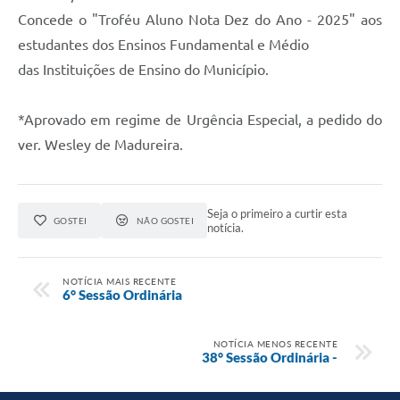
Concede o "Troféu Aluno Nota Dez do Ano - 2025" aos
estudantes dos Ensinos Fundamental e Médio
das Instituições de Ensino do Município.
*Aprovado em regime de Urgência Especial, a pedido do
ver. Wesley de Madureira.
Seja o primeiro a curtir esta
GOSTEI
NÃO GOSTEI
notícia.
NOTÍCIA MAIS RECENTE
6° Sessão Ordinária
NOTÍCIA MENOS RECENTE
38° Sessão Ordinária -