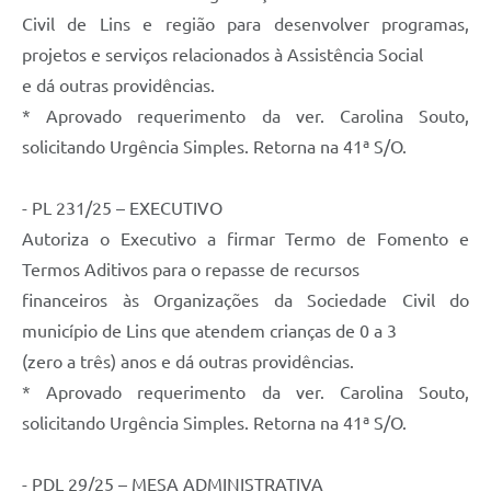
Civil de Lins e região para desenvolver programas,
projetos e serviços relacionados à Assistência Social
e dá outras providências.
* Aprovado requerimento da ver. Carolina Souto,
solicitando Urgência Simples. Retorna na 41ª S/O.
- PL 231/25 – EXECUTIVO
Autoriza o Executivo a firmar Termo de Fomento e
Termos Aditivos para o repasse de recursos
financeiros às Organizações da Sociedade Civil do
município de Lins que atendem crianças de 0 a 3
(zero a três) anos e dá outras providências.
* Aprovado requerimento da ver. Carolina Souto,
solicitando Urgência Simples. Retorna na 41ª S/O.
- PDL 29/25 – MESA ADMINISTRATIVA