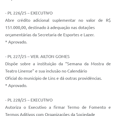
- PL 226/25 – EXECUTIVO
Abre crédito adicional suplementar no valor de R$
151.000,00, destinado à adequação nas dotações
orçamentárias da Secretaria de Esportes e Lazer.
* Aprovado.
- PL 227/25 – VER. AILTON GOMES
Dispõe sobre a instituição da “Semana da Mostra de
Teatro Linense” e sua inclusão no Calendário
Oficial do município de Lins e dá outras providências.
* Aprovado.
- PL 228/25 – EXECUTIVO
Autoriza o Executivo a firmar Termo de Fomento e
Termos Aditivos com Organizações da Sociedade