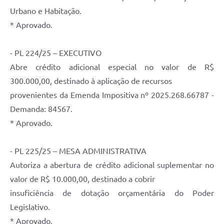
Urbano e Habitação.
* Aprovado.
- PL 224/25 – EXECUTIVO
Abre crédito adicional especial no valor de R$
300.000,00, destinado à aplicação de recursos
provenientes da Emenda Impositiva nº 2025.268.66787 -
Demanda: 84567.
* Aprovado.
- PL 225/25 – MESA ADMINISTRATIVA
Autoriza a abertura de crédito adicional suplementar no
valor de R$ 10.000,00, destinado a cobrir
insuficiência de dotação orçamentária do Poder
Legislativo.
* Aprovado.