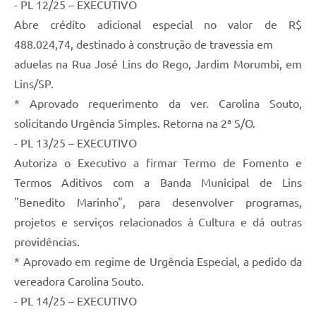
- PL 12/25 – EXECUTIVO
Abre crédito adicional especial no valor de R$
488.024,74, destinado à construção de travessia em
aduelas na Rua José Lins do Rego, Jardim Morumbi, em
Lins/SP.
* Aprovado requerimento da ver. Carolina Souto,
solicitando Urgência Simples. Retorna na 2ª S/O.
- PL 13/25 – EXECUTIVO
Autoriza o Executivo a firmar Termo de Fomento e
Termos Aditivos com a Banda Municipal de Lins
"Benedito Marinho", para desenvolver programas,
projetos e serviços relacionados à Cultura e dá outras
providências.
* Aprovado em regime de Urgência Especial, a pedido da
vereadora Carolina Souto.
- PL 14/25 – EXECUTIVO