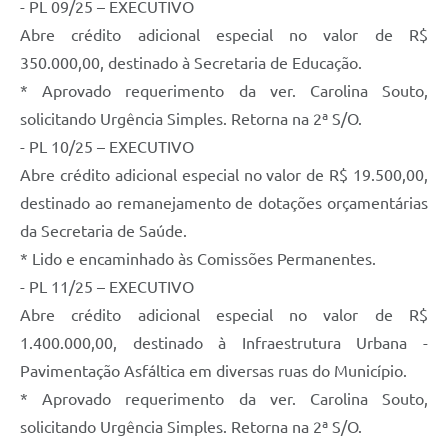
- PL 09/25 – EXECUTIVO
Abre crédito adicional especial no valor de R$
350.000,00, destinado à Secretaria de Educação.
* Aprovado requerimento da ver. Carolina Souto,
solicitando Urgência Simples. Retorna na 2ª S/O.
- PL 10/25 – EXECUTIVO
Abre crédito adicional especial no valor de R$ 19.500,00,
destinado ao remanejamento de dotações orçamentárias
da Secretaria de Saúde.
* Lido e encaminhado às Comissões Permanentes.
- PL 11/25 – EXECUTIVO
Abre crédito adicional especial no valor de R$
1.400.000,00, destinado à Infraestrutura Urbana -
Pavimentação Asfáltica em diversas ruas do Município.
* Aprovado requerimento da ver. Carolina Souto,
solicitando Urgência Simples. Retorna na 2ª S/O.