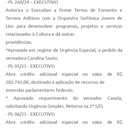
- PL 260/24 – EXECUTIVO
Autoriza o Executivo a firmar Termo de Fomento e
Termos Aditivos com a Orquestra Sinfônica Jovem de
Lins para desenvolver programas, projetos e serviços
relacionados à Cultura e dá outras
providências.
*Aprovado em regime de Urgência Especial, a pedido da
vereadora Carolina Souto.
- PL 05/25 - EXECUTIVO
Abre crédito adicional especial no valor de R$
202.742,00, destinado à aplicação de recursos de
emendas parlamentares federais.
* Aprovado requerimento do vereador Canela,
solicitando Urgência Simples. Retorna na 2ª S/O.
- PL 06/25 - EXECUTIVO
Abre crédito adicional especial no valor de R$