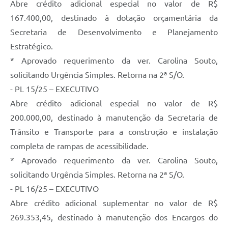
Abre crédito adicional especial no valor de R$
167.400,00, destinado à dotação orçamentária da
Secretaria de Desenvolvimento e Planejamento
Estratégico.
* Aprovado requerimento da ver. Carolina Souto,
solicitando Urgência Simples. Retorna na 2ª S/O.
- PL 15/25 – EXECUTIVO
Abre crédito adicional especial no valor de R$
200.000,00, destinado à manutenção da Secretaria de
Trânsito e Transporte para a construção e instalação
completa de rampas de acessibilidade.
* Aprovado requerimento da ver. Carolina Souto,
solicitando Urgência Simples. Retorna na 2ª S/O.
- PL 16/25 – EXECUTIVO
Abre crédito adicional suplementar no valor de R$
269.353,45, destinado à manutenção dos Encargos do