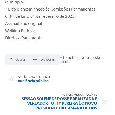
Município.
* Lido e encaminhado às Comissões Permanentes.
C. M. de Lins, 04 de fevereiro de 2025
Assinado no original
Walkiria Barbosa
Diretora Parlamentar
Seja o primeiro a curtir esta
GOSTEI
NÃO GOSTEI
notícia.
NOTÍCIA MAIS RECENTE
audiência pública
NOTÍCIA MENOS RECENTE
SESSÃO SOLENE DE POSSE É REALIZADA E
VEREADOR TUTTY PEREIRA É O NOVO
PRESIDENTE DA CÂMARA DE LINS