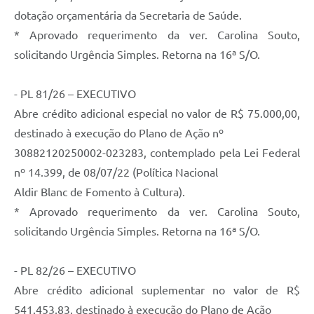
dotação orçamentária da Secretaria de Saúde.
* Aprovado requerimento da ver. Carolina Souto,
solicitando Urgência Simples. Retorna na 16ª S/O.
- PL 81/26 – EXECUTIVO
Abre crédito adicional especial no valor de R$ 75.000,00,
destinado à execução do Plano de Ação nº
30882120250002-023283, contemplado pela Lei Federal
nº 14.399, de 08/07/22 (Política Nacional
Aldir Blanc de Fomento à Cultura).
* Aprovado requerimento da ver. Carolina Souto,
solicitando Urgência Simples. Retorna na 16ª S/O.
- PL 82/26 – EXECUTIVO
Abre crédito adicional suplementar no valor de R$
541.453,83, destinado à execução do Plano de Ação