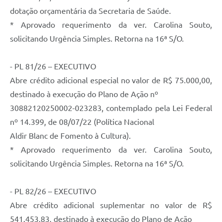
dotação orçamentária da Secretaria de Saúde.
* Aprovado requerimento da ver. Carolina Souto,
solicitando Urgência Simples. Retorna na 16ª S/O.
- PL 81/26 – EXECUTIVO
Abre crédito adicional especial no valor de R$ 75.000,00,
destinado à execução do Plano de Ação nº
30882120250002-023283, contemplado pela Lei Federal
nº 14.399, de 08/07/22 (Política Nacional
Aldir Blanc de Fomento à Cultura).
* Aprovado requerimento da ver. Carolina Souto,
solicitando Urgência Simples. Retorna na 16ª S/O.
- PL 82/26 – EXECUTIVO
Abre crédito adicional suplementar no valor de R$
541.453,83, destinado à execução do Plano de Ação