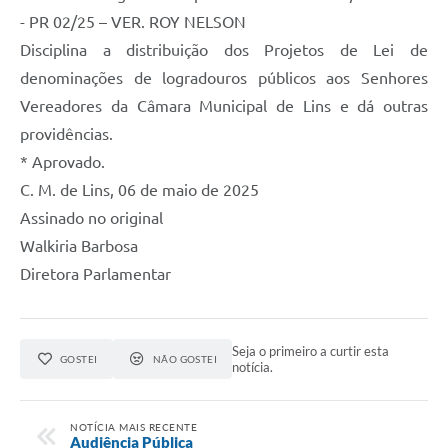
- PR 02/25 – VER. ROY NELSON
Disciplina a distribuição dos Projetos de Lei de
denominações de logradouros públicos aos Senhores
Vereadores da Câmara Municipal de Lins e dá outras
providências.
* Aprovado.
C. M. de Lins, 06 de maio de 2025
Assinado no original
Walkiria Barbosa
Diretora Parlamentar
Seja o primeiro a curtir esta
GOSTEI
NÃO GOSTEI
notícia.
NOTÍCIA MAIS RECENTE
Audiência Pública