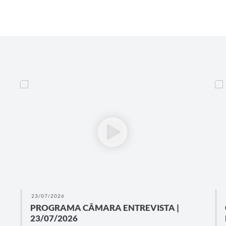
23/07/2026
PROGRAMA CÂMARA ENTREVISTA |
23/07/2026