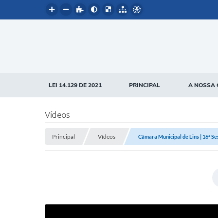
LEI 14.129 DE 2021
PRINCIPAL
A NOSSA 
Vídeos
Principal
Vídeos
Câmara Municipal de Lins | 16ª S