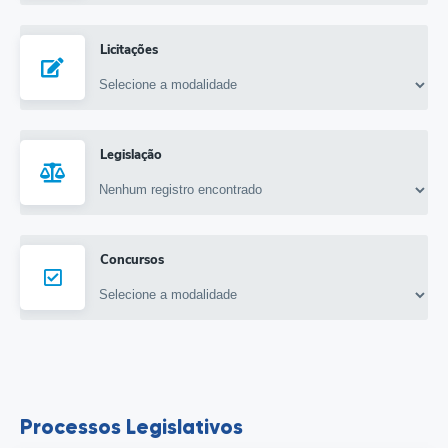
Licitações
Legislação
Concursos
Processos Legislativos