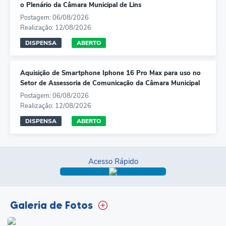
o Plenário da Câmara Municipal de Lins
Postagem: 06/08/2026
Realização: 12/08/2026
DISPENSA
ABERTO
Aquisição de Smartphone Iphone 16 Pro Max para uso no
Setor de Assessoria de Comunicação da Câmara Municipal
de Lins
Postagem: 06/08/2026
Realização: 12/08/2026
DISPENSA
ABERTO
Acesso Rápido
Galeria de Fotos