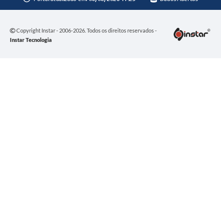
Copyright Instar - 2006-2026. Todos os direitos reservados -
Instar Tecnologia